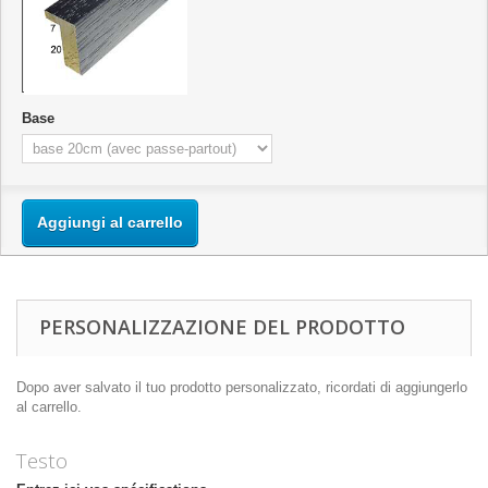
Base
Aggiungi al carrello
PERSONALIZZAZIONE DEL PRODOTTO
Dopo aver salvato il tuo prodotto personalizzato, ricordati di aggiungerlo
al carrello.
Testo