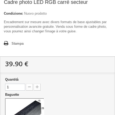
Cadre photo LED RGB carré secteur
Condizione:
Nuovo prodotto
Encadrement sur mesure avec divers formats de base ajustables par
personnalisation avancée gratuite. Vendu sous forme de cadre photo,
vous pourrez ainsi changer l'image à votre guise.
Stampa
39.90 €
Quantità
Baguette