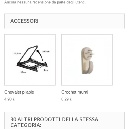
Ancora nessuna recensione da parte degli utenti.
ACCESSORI
Chevalet pliable
Crochet mural
4.90 €
0.29 €
30 ALTRI PRODOTTI DELLA STESSA
CATEGORIA: