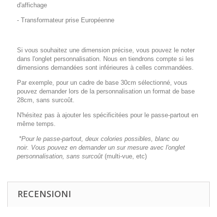
d'affichage
- Transformateur prise Européenne
Si vous souhaitez une dimension précise, vous pouvez le noter
dans l'onglet personnalisation. Nous en tiendrons compte si les
dimensions demandées sont inférieures à celles commandées.
Par exemple, pour un cadre de base 30cm sélectionné, vous
pouvez demander lors de la personnalisation un format de base
28cm, sans surcoût.
N'hésitez pas à ajouter les spécificitées pour le passe-partout en
même temps.
*Pour le passe-partout, deux colories possibles, blanc ou
noir. Vous pouvez en demander un sur mesure avec l'onglet
personnalisation, sans surcoût
(multi-vue, etc)
RECENSIONI